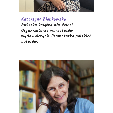
Katarzyna Bieńkowska
Autorka książek dla dzieci.
Organizatorka warsztatów
wydawniczych. Promotorka polskich
autorów.