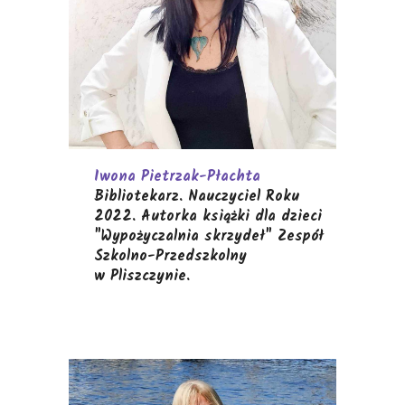
Iwona Pietrzak-Płachta
Bibliotekarz. Nauczyciel Roku
2022. Autorka książki dla dzieci
"Wypożyczalnia skrzydeł" Zespół
Szkolno-Przedszkolny
w Pliszczynie.