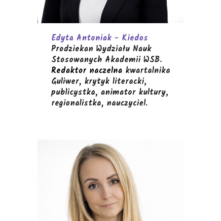
Edyta Antoniak - Kiedos
Prodziekan Wydziału Nauk
Stosowanych Akademii WSB.
Redaktor naczelna
kwartalnika
Guliwer, krytyk literacki,
publicystka,
animator kultury,
regionalistka, nauczyciel.