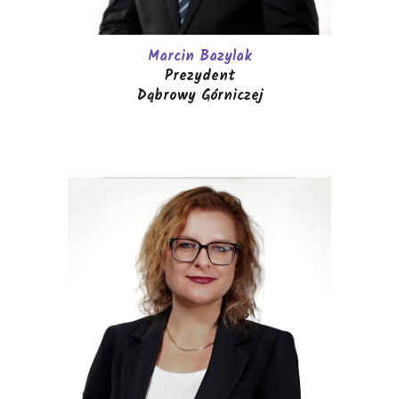
Marcin Bazylak
Prezydent
Dąbrowy Górniczej