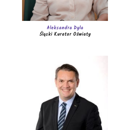
Aleksandra Dyla
Śląski Kurator Oświaty