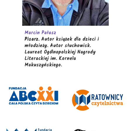
Marcin Pałasz
Pisarz.
Autor książek dla dzieci i
młodzieży. Autor słuchowisk.
Laureat Ogólnopolskiej Nagrody
Literackiej im. Kornela
Makuszyńskiego.