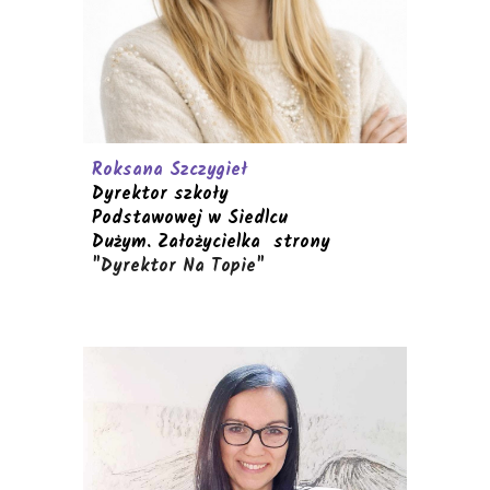
Roksana Szczygieł
Dyrektor szkoły
Podstawowej w Siedlcu
Dużym. Założycielka strony
"Dyrektor Na Topie"