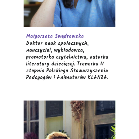
Małgorzata Swędrowska
Doktor nauk społecznych,
nauczyciel, wykładowca,
promotorka czytelnictwa, autorka
literatury dziecięcej. Trenerka II
stopnia Polskiego Stowarzyszenia
Pedagogów i Animatorów KLANZA.