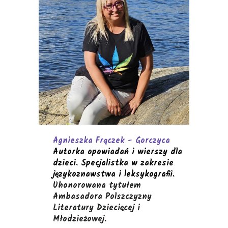
Agnieszka Frączek - Gorczyca
Autorka opowiadań i wierszy dla
dzieci. Specjalistka w zakresie
językoznawstwa i leksykografii.
Uhonorowana tytułem
Ambasadora Polszczyzny
Literatury Dziecięcej i
Młodzieżowej.